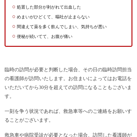
処置した部分が剥がれて出血した
めまいがひどくて、嘔吐が止まらない
間違えて薬を多く飲んでしまい、気持ちが悪い
便秘が続いてて、お腹が痛い
臨時の訪問が必要と判断した場合、その日の臨時訪問担当
の看護師が訪問いたします。お住まいによってはお電話を
いただいてから30分を超えての訪問になることもございま
す。
一刻を争う状況であれば、救急車等へのご連絡をお願いす
ることがございます。
救急車や病院受診が必要となった場合、訪問した看護師が