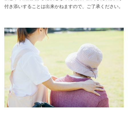
付き添いすることは出来かねますので、ご了承ください。