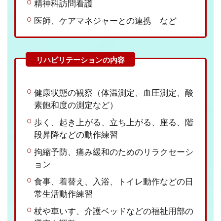
精神科訪問看護
医師、ケアマネジャーとの連携 など
健康状態の観察（体温測定、血圧測定、酸
素飽和度の測定など）
歩く、起き上がる、立ち上がる、座る、階
段昇降などの動作練習
拘縮予防、痛み緩和のためのリラクセーシ
ョン
食事、着替え、入浴、トイレ動作などの日
常生活動作練習
杖や車いす、介護ベッドなどの福祉用部の