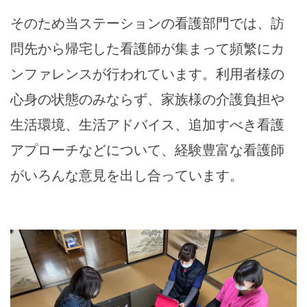
そのため当ステーションの看護部門では、訪
問先から帰宅した看護師が集まって頻繁にカ
ンファレンスが行われています。利用者様の
心身の状態のみならず、家族様の介護負担や
生活環境、生活アドバイス、追加すべき看護
アプローチなどについて、経験豊富な看護師
がいろんな意見を出し合っています。