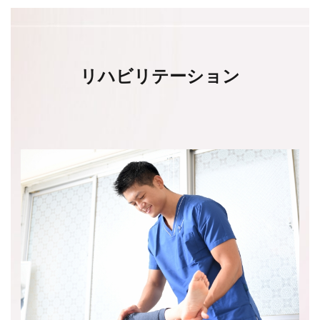
リハビリテーション