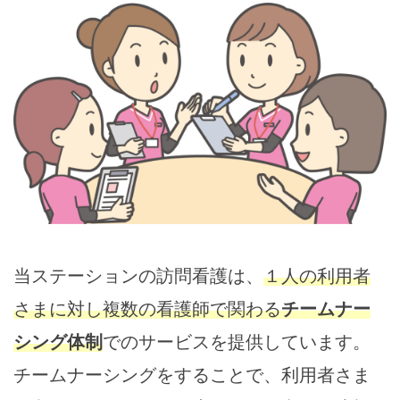
当ステーションの訪問看護は、
１人の利用者
さまに対し複数の看護師で関わる
チームナー
シング体制
でのサービスを提供しています。
チームナーシングをすることで、利用者さま