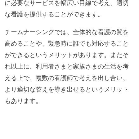
に必要なサービスを幅広い目線で考え、適切
な看護を提供することができます。
チームナーシングでは、全体的な看護の質を
高めることや、緊急時に誰でも対応すること
ができるというメリットがあります。またそ
れ以上に、利用者さまと家族さまの生活を考
える上で、複数の看護師で考えを出し合い、
より適切な答えを導き出せるというメリット
もあります。