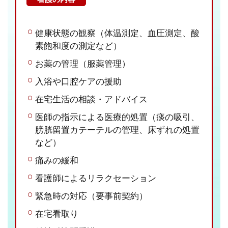
健康状態の観察（体温測定、血圧測定、酸
素飽和度の測定など）
お薬の管理（服薬管理）
入浴や口腔ケアの援助
在宅生活の相談・アドバイス
医師の指示による医療的処置（痰の吸引、
膀胱留置カテーテルの管理、床ずれの処置
など）
痛みの緩和
看護師によるリラクセーション
緊急時の対応（要事前契約）
在宅看取り