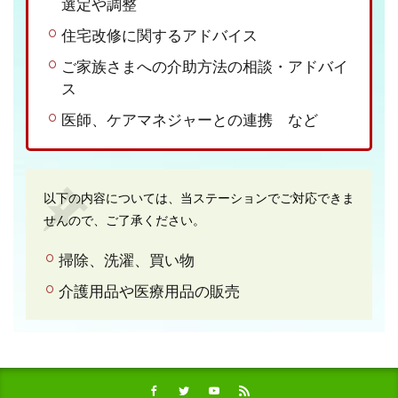
選定や調整
住宅改修に関するアドバイス
ご家族さまへの介助方法の相談・アドバイ
ス
医師、ケアマネジャーとの連携 など
以下の内容については、当ステーションでご対応できま
せんので、ご了承ください。
掃除、洗濯、買い物
介護用品や医療用品の販売