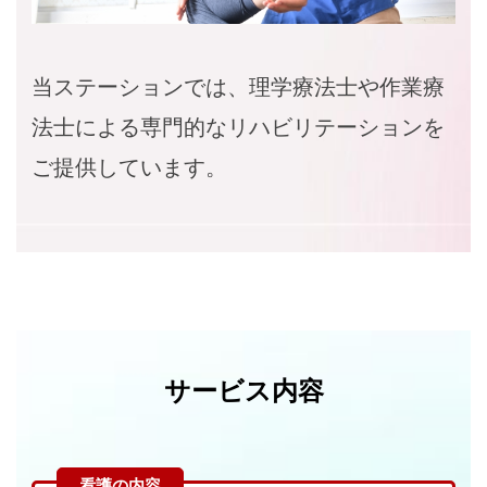
当ステーションでは、理学療法士や作業療
法士による専門的なリハビリテーションを
ご提供しています。
サービス内容