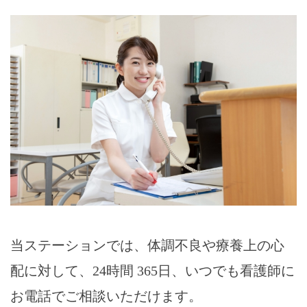
当ステーションでは、体調不良や療養上の心
配に対して、24時間 365日、いつでも看護師に
お電話でご相談いただけます。