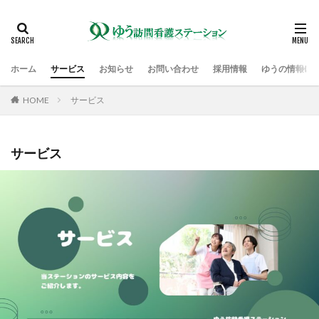
検索
ホーム
サービス
お知らせ
お問い合わせ
採用情報
ゆうの情報に
HOME
サービス
サービス