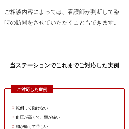
ご相談内容によっては、看護師が判断して臨
時の訪問をさせていただくこともできます。
当ステーションでこれまでご対応した実例
転倒して動けない
血圧が高くて、頭が痛い
胸が痛くて苦しい