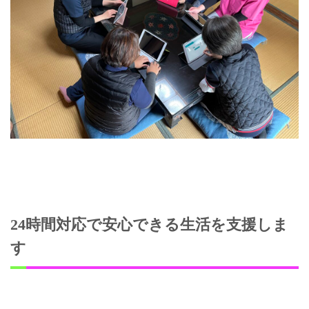
24時間対応で安心できる生活を支援しま
す