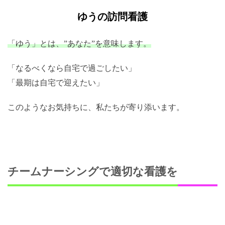
ゆうの訪問看護
「ゆう」とは、”あなた”を意味します。
「なるべくなら自宅で過ごしたい」
「最期は自宅で迎えたい」
このようなお気持ちに、私たちが寄り添います。
チームナーシングで適切な看護を